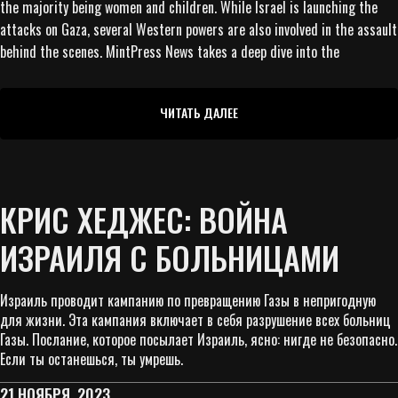
the majority being women and children. While Israel is launching the
attacks on Gaza, several Western powers are also involved in the assault
behind the scenes. MintPress News takes a deep dive into the
ЧИТАТЬ ДАЛЕЕ
КРИС ХЕДЖЕС: ВОЙНА
ИЗРАИЛЯ С БОЛЬНИЦАМИ
Израиль проводит кампанию по превращению Газы в непригодную
для жизни. Эта кампания включает в себя разрушение всех больниц
Газы. Послание, которое посылает Израиль, ясно: нигде не безопасно.
Если ты останешься, ты умрешь.
21 НОЯБРЯ, 2023