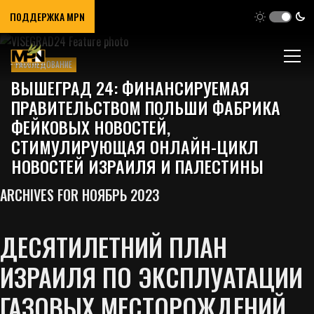
ПОДДЕРЖКА MPN
РАССЛЕДОВАНИЕ
ВЫШЕГРАД 24: ФИНАНСИРУЕМАЯ
ПРАВИТЕЛЬСТВОМ ПОЛЬШИ ФАБРИКА
ФЕЙКОВЫХ НОВОСТЕЙ,
СТИМУЛИРУЮЩАЯ ОНЛАЙН-ЦИКЛ
НОВОСТЕЙ ИЗРАИЛЯ И ПАЛЕСТИНЫ
ARCHIVES FOR НОЯБРЬ 2023
ДЕСЯТИЛЕТНИЙ ПЛАН
ИЗРАИЛЯ ПО ЭКСПЛУАТАЦИИ
ГАЗОВЫХ МЕСТОРОЖДЕНИЙ