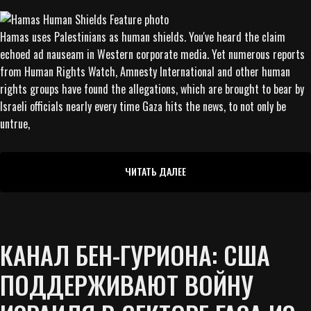
Hamas uses Palestinians as human shields. You've heard the claim
echoed ad nauseam in Western corporate media. Yet numerous reports
from Human Rights Watch, Amnesty International and other human
rights groups have found the allegations, which are brought to bear by
Israeli officials nearly every time Gaza hits the news, to not only be
untrue,
ЧИТАТЬ ДАЛЕЕ
КАНАЛ БЕН-ГУРИОНА: США
ПОДДЕРЖИВАЮТ ВОЙНУ