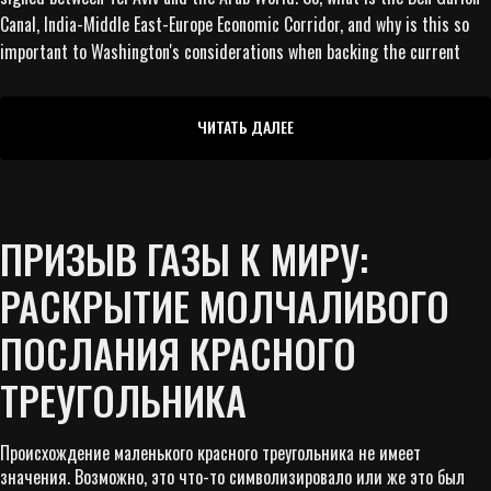
Canal, India-Middle East-Europe Economic Corridor, and why is this so
important to Washington's considerations when backing the current
ЧИТАТЬ ДАЛЕЕ
ПРИЗЫВ ГАЗЫ К МИРУ:
РАСКРЫТИЕ МОЛЧАЛИВОГО
ПОСЛАНИЯ КРАСНОГО
ТРЕУГОЛЬНИКА
Происхождение маленького красного треугольника не имеет
значения. Возможно, это что-то символизировало или же это был