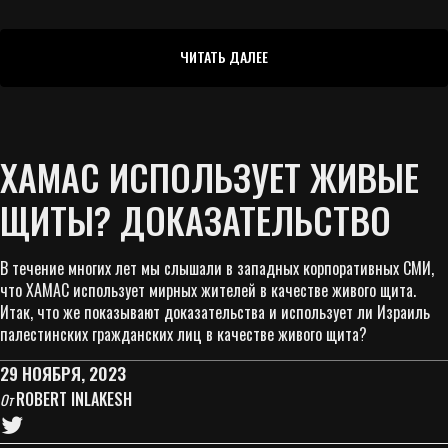
ЧИТАТЬ ДАЛЕЕ
ХАМАС ИСПОЛЬЗУЕТ ЖИВЫЕ
ЩИТЫ? ДОКАЗАТЕЛЬСТВО
В течение многих лет мы слышали в западных корпоративных СМИ,
что ХАМАС использует мирных жителей в качестве живого щита.
Итак, что же показывают доказательства и использует ли Израиль
палестинских гражданских лиц в качестве живого щита?
29 НОЯБРЯ, 2023
ROBERT INLAKESH
От