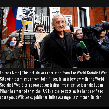
Editor's Note | This article was reprinted from the World Socialist Web
Site with permission from John Pilger. In an interview with the World
Socialist Web Site, renowned Australian investigative journalist John
Pilger has warned that the “US is close to getting its hands on” the
courageous WikiLeaks publisher Julian Assange. Last month, British