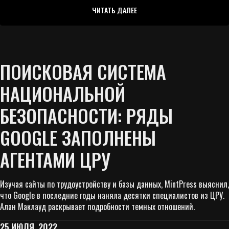
ЧИТАТЬ ДАЛЕЕ
ПОИСКОВАЯ СИСТЕМА
НАЦИОНАЛЬНОЙ
БЕЗОПАСНОСТИ: РЯДЫ
GOOGLE ЗАПОЛНЕНЫ
АГЕНТАМИ ЦРУ
Изучая сайты по трудоустройству и базы данных, MintPress выяснил,
что Google в последние годы наняла десятки специалистов из ЦРУ.
Алан Маклауд раскрывает подробности темных отношений.
25 ИЮЛЯ, 2022