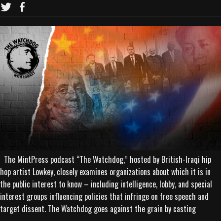
The MintPress podcast “The Watchdog,” hosted by British-Iraqi hip
hop artist Lowkey, closely examines organizations about which it is in
the public interest to know – including intelligence, lobby, and special
interest groups influencing policies that infringe on free speech and
target dissent. The Watchdog goes against the grain by casting