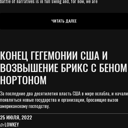
battle of narratives is in full swing and, for now, we are
ЧИТАТЬ ДАЛЕЕ
КОНЕЦ ГЕГЕМОНИИ США И
ВОЗВЫШЕНИЕ БРИКС С БЕНОМ
НОРТОНОМ
За последние два десятилетия власть США в мире ослабла, и начали
появляться новые государства и организации, бросающие вызов
американскому господству.
25 ИЮЛЯ, 2022
LOWKEY
От