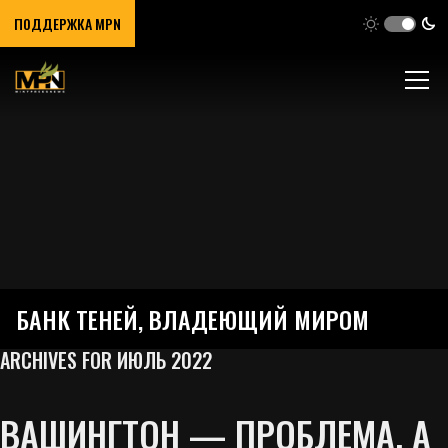
ПОДДЕРЖКА MPN
БАНК ТЕНЕЙ, ВЛАДЕЮЩИЙ МИРОМ
ARCHIVES FOR ИЮЛЬ 2022
ВАШИНГТОН — ПРОБЛЕМА, А