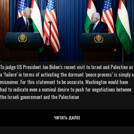
To judge US President Joe Biden’s recent visit to Israel and Palestine as
a ‘failure’ in terms of activating the dormant ‘peace process’ is simply a
misnomer. For this statement to be accurate, Washington would have
had to indicate even a nominal desire to push for negotiations between
the Israeli government and the Palestinian
ЧИТАТЬ ДАЛЕЕ