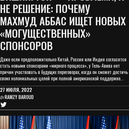
НЕ РЕШЕНИЕ: ПОЧЕМУ
МАХМУД АББАС ИЩЕТ НОВЫХ
«МОГУЩЕСТВЕННЫХ»
СПОНСОРОВ
Даже если предположительно Китай, Россия или Индия согласятся
стать новыми спонсорами «мирного процесса», у Тель-Авива нет
причин участвовать в будущих переговорах, когда он сможет достичь
своих колониальных целей при полной американской поддержке. .
27 ИЮЛЯ, 2022
RAMZY BAROUD
От