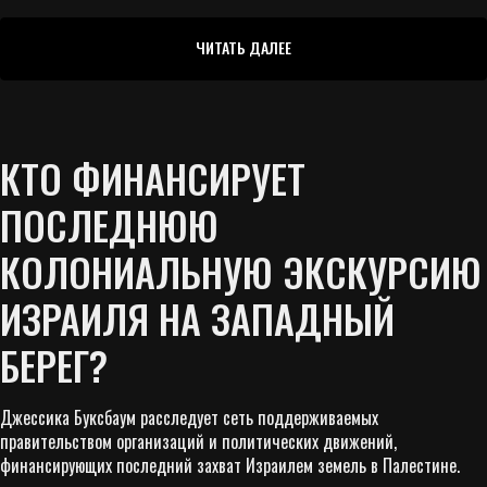
ЧИТАТЬ ДАЛЕЕ
КТО ФИНАНСИРУЕТ
ПОСЛЕДНЮЮ
КОЛОНИАЛЬНУЮ ЭКСКУРСИЮ
ИЗРАИЛЯ НА ЗАПАДНЫЙ
БЕРЕГ?
Джессика Буксбаум расследует сеть поддерживаемых
правительством организаций и политических движений,
финансирующих последний захват Израилем земель в Палестине.