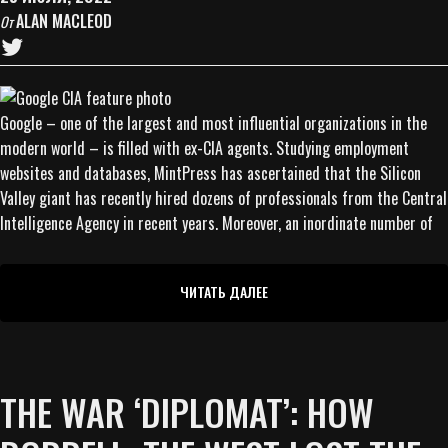
ALAN MACLEOD
От
Google – one of the largest and most influential organizations in the
modern world – is filled with ex-CIA agents. Studying employment
websites and databases, MintPress has ascertained that the Silicon
Valley giant has recently hired dozens of professionals from the Central
Intelligence Agency in recent years. Moreover, an inordinate number of
ЧИТАТЬ ДАЛЕЕ
THE WAR ‘DIPLOMAT’: HOW