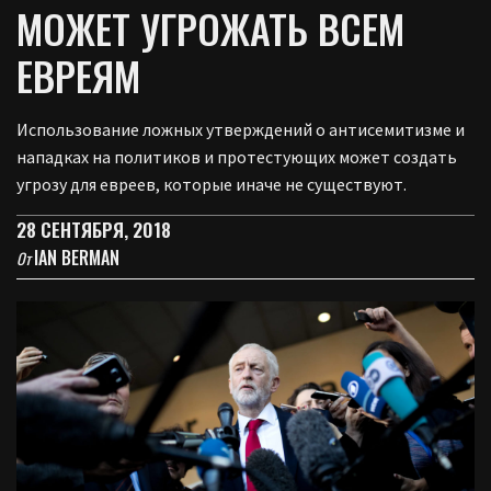
МОЖЕТ УГРОЖАТЬ ВСЕМ
ЕВРЕЯМ
Использование ложных утверждений о антисемитизме и
нападках на политиков и протестующих может создать
угрозу для евреев, которые иначе не существуют.
28 СЕНТЯБРЯ, 2018
IAN BERMAN
От