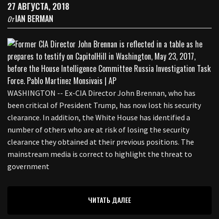
27 АВГУСТА, 2018
IAN BERMAN
От
WASHINGTON -- Ex-CIA Director John Brennan, who has
been critical of President Trump, has now lost his security
clearance. In addition, the White House has identified a
number of others who are at risk of losing the security
clearance they obtained at their previous positions. The
mainstream media is correct to highlight the threat to
government
ЧИТАТЬ ДАЛЕЕ