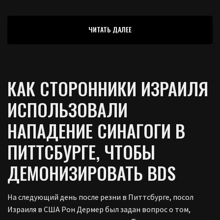
ЧИТАТЬ ДАЛЕЕ
КАК СТОРОННИКИ ИЗРАИЛЯ
ИСПОЛЬЗОВАЛИ
НАПАДЕНИЕ СИНАГОГИ В
ПИТТСБУРГЕ, ЧТОБЫ
ДЕМОНИЗИРОВАТЬ BDS
На следующий день после резни в Питтсбурге, посол
Израиля в США Рон Дермер был задан вопрос о том,