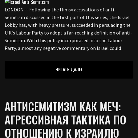
LONDON -- Following the flimsy accusations of anti-
Semitism discussed in the first part of this series, the Israel
Lobby has, with heavy pressure, succeeded in persuading the
U.K.’s Labour Party to adopt a far-reaching definition of anti-
Semitism. With this policy incorporated into the Labour
Party, almost any negative commentary on Israel could
ЧИТАТЬ ДАЛЕЕ
АНТИСЕМИТИЗМ КАК МЕЧ:
АГРЕССИВНАЯ ТАКТИКА ПО
ОТНОШЕНИЮ К ИЗРАИЛЮ